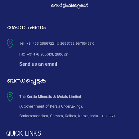
സെർട്ടിഫിക്കറ്റുകൾ
അന്വേഷണം
Tel: +91 476 2686722 To 2686733 9876543210
Fax: +91 476 2680101, 2686721
Send us an email
ബന്ധപ്പെടുക
The Kerala MInerals & Metals Limited
(A Government of Kerala Undertaking),
Sankaramangalam, Chavara, Kollam, Kerala, India - 691 583
QUICK LINKS