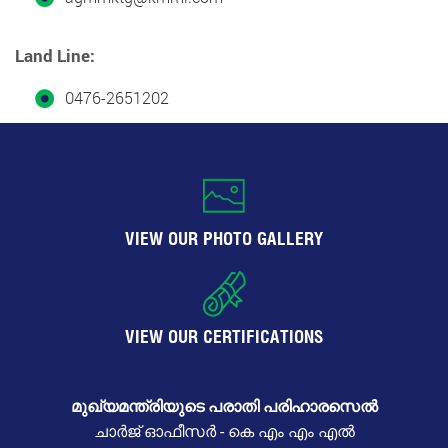
Land Line:
0476-2651202
VIEW OUR PHOTO GALLERY
VIEW OUR CERTIFICATIONS
മുഖ്യമന്ത്രിയുടെ പരാതി പരിഹാരസെൽ
ചാർജ് ഓഫീസർ - കെ എം എം എൽ