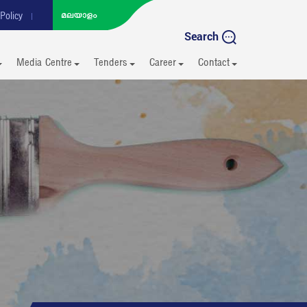
Policy
Search
Media Centre
Tenders
Career
Contact