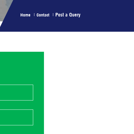
Post a Query
Home
Contact