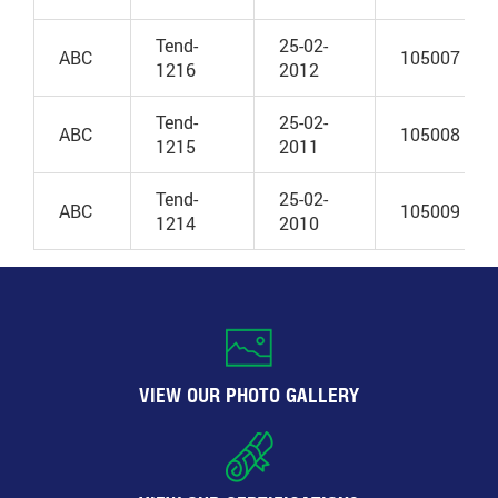
Tend-
25-02-
ABC
105007
1216
2012
Tend-
25-02-
ABC
105008
1215
2011
Tend-
25-02-
ABC
105009
1214
2010
VIEW OUR PHOTO GALLERY