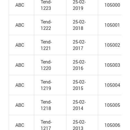
Tend-
25-02-
ABC
105000
1223
2019
Tend-
25-02-
ABC
105001
1222
2018
Tend-
25-02-
ABC
105002
1221
2017
Tend-
25-02-
ABC
105003
1220
2016
Tend-
25-02-
ABC
105004
1219
2015
Tend-
25-02-
ABC
105005
1218
2014
Tend-
25-02-
ABC
105006
1217
2013