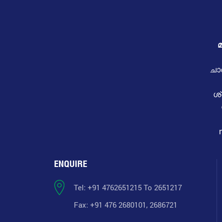
മ
ചാ
ശ
ENQUIRE
Tel: +91 4762651215 To 2651217
Fax: +91 476 2680101, 2686721