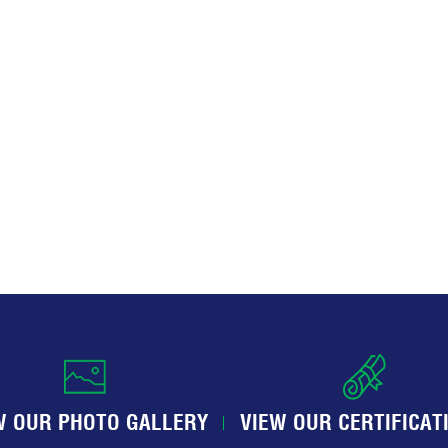
W OUR PHOTO GALLERY
VIEW OUR CERTIFICAT