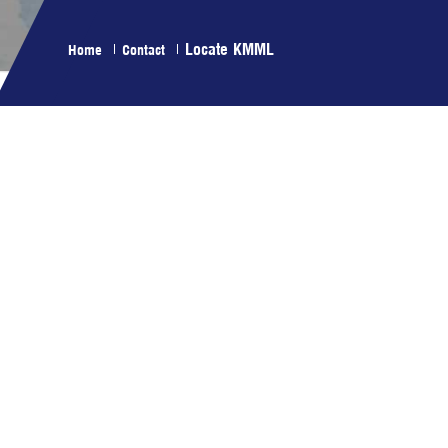
Locate KMML
Home
Contact