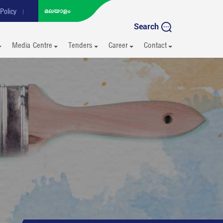
Policy
Search
Media Centre
Tenders
Career
Contact