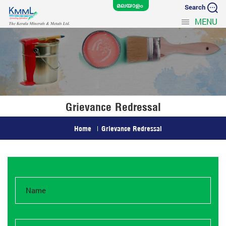
Search
MENU
Grievance Redressal
Home
Grievance Redressal