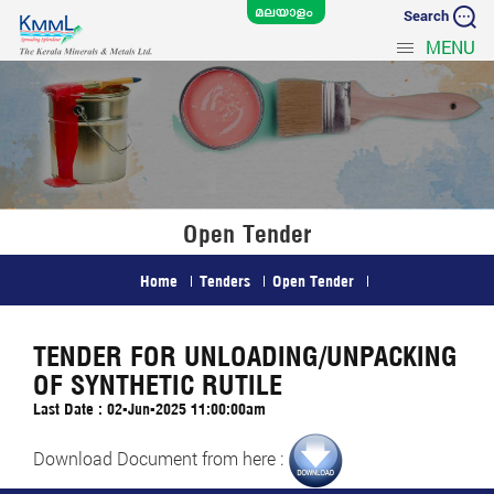
Search
MENU
Open Tender
Home
Tenders
Open Tender
TENDER FOR UNLOADING/UNPACKING
OF SYNTHETIC RUTILE
Last Date : 02-Jun-2025 11:00:00am
Download Document from here :