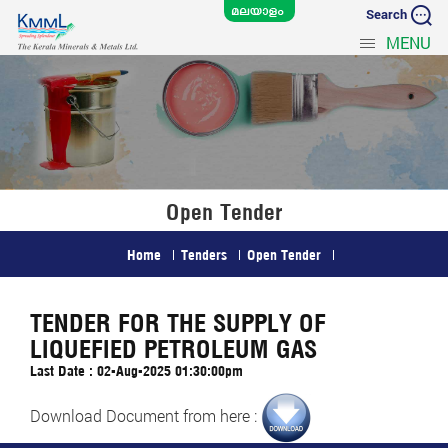
Search
MENU
Open Tender
Home
Tenders
Open Tender
TENDER FOR THE SUPPLY OF
LIQUEFIED PETROLEUM GAS
Last Date : 02-Aug-2025 01:30:00pm
Download Document from here :