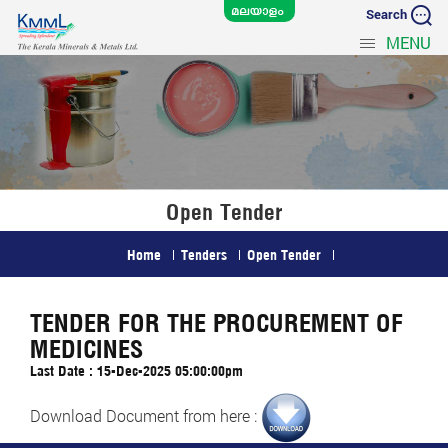
Search
MENU
Open Tender
Home
Tenders
Open Tender
TENDER FOR THE PROCUREMENT OF
MEDICINES
Last Date : 15-Dec-2025 05:00:00pm
Download Document from here :