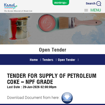
Search
MENU
Open Tender
Home
Tenders
Open Tender
TENDER FOR SUPPLY OF PETROLEUM
COKE – NPF GRADE
Last Date : 29-Jun-2026 02:00:00pm
Download Document from here :