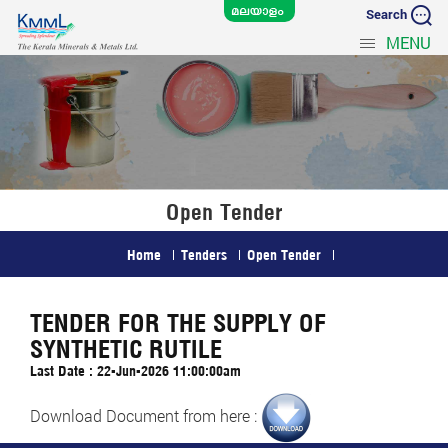
Search
MENU
Open Tender
Home
Tenders
Open Tender
TENDER FOR THE SUPPLY OF
SYNTHETIC RUTILE
Last Date : 22-Jun-2026 11:00:00am
Download Document from here :