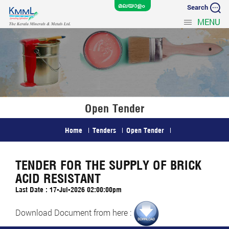
Search
MENU
Open Tender
Home
Tenders
Open Tender
TENDER FOR THE SUPPLY OF BRICK
ACID RESISTANT
Last Date : 17-Jul-2026 02:00:00pm
Download Document from here :