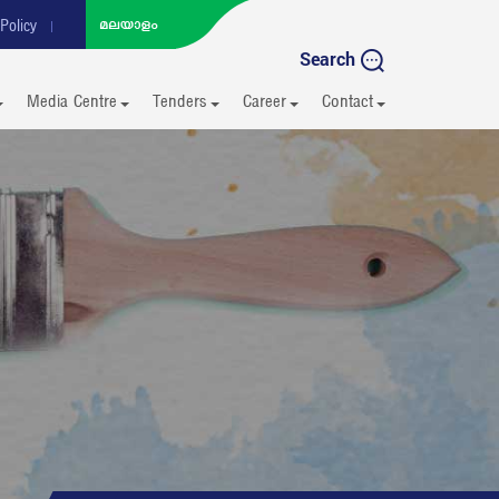
Policy
Search
Media Centre
Tenders
Career
Contact